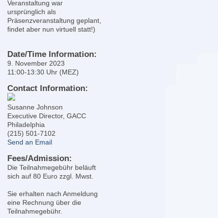
Veranstaltung war
ursprünglich als
Präsenzveranstaltung geplant,
findet aber nun virtuell statt!)
Date/Time Information:
9. November 2023
11:00-13:30 Uhr (MEZ)
Contact Information:
Susanne Johnson
Executive Director, GACC
Philadelphia
(215) 501-7102
Send an Email
Fees/Admission:
Die Teilnahmegebühr beläuft
sich auf 80 Euro zzgl. Mwst.
Sie erhalten nach Anmeldung
eine Rechnung über die
Teilnahmegebühr.