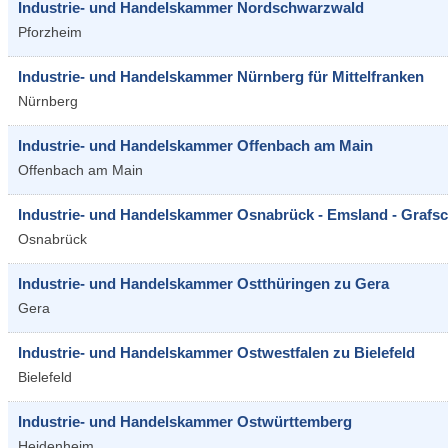
Industrie- und Handelskammer Nordschwarzwald
Pforzheim
Industrie- und Handelskammer Nürnberg für Mittelfranken
Nürnberg
Industrie- und Handelskammer Offenbach am Main
Offenbach am Main
Industrie- und Handelskammer Osnabrück - Emsland - Grafsc
Osnabrück
Industrie- und Handelskammer Ostthüringen zu Gera
Gera
Industrie- und Handelskammer Ostwestfalen zu Bielefeld
Bielefeld
Industrie- und Handelskammer Ostwürttemberg
Heidenheim