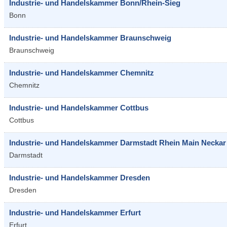
Industrie- und Handelskammer Bonn/Rhein-Sieg
Bonn
Industrie- und Handelskammer Braunschweig
Braunschweig
Industrie- und Handelskammer Chemnitz
Chemnitz
Industrie- und Handelskammer Cottbus
Cottbus
Industrie- und Handelskammer Darmstadt Rhein Main Neckar
Darmstadt
Industrie- und Handelskammer Dresden
Dresden
Industrie- und Handelskammer Erfurt
Erfurt