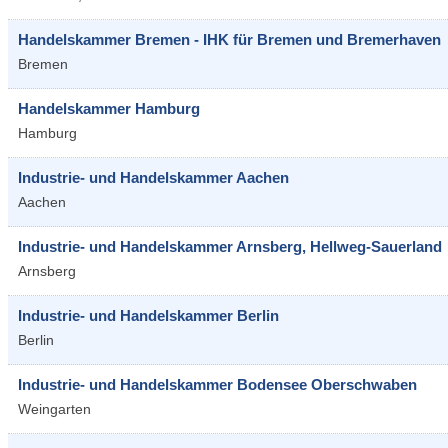
Handelskammer Bremen - IHK für Bremen und Bremerhaven
Bremen
Handelskammer Hamburg
Hamburg
Industrie- und Handelskammer Aachen
Aachen
Industrie- und Handelskammer Arnsberg, Hellweg-Sauerland
Arnsberg
Industrie- und Handelskammer Berlin
Berlin
Industrie- und Handelskammer Bodensee Oberschwaben
Weingarten