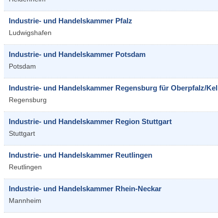
Industrie- und Handelskammer Pfalz
Ludwigshafen
Industrie- und Handelskammer Potsdam
Potsdam
Industrie- und Handelskammer Regensburg für Oberpfalz/Ke
Regensburg
Industrie- und Handelskammer Region Stuttgart
Stuttgart
Industrie- und Handelskammer Reutlingen
Reutlingen
Industrie- und Handelskammer Rhein-Neckar
Mannheim