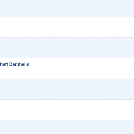
haft Bentheim