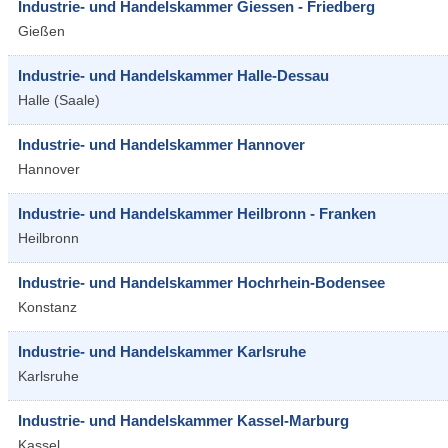
Industrie- und Handelskammer Giessen - Friedberg
Gießen
Industrie- und Handelskammer Halle-Dessau
Halle (Saale)
Industrie- und Handelskammer Hannover
Hannover
Industrie- und Handelskammer Heilbronn - Franken
Heilbronn
Industrie- und Handelskammer Hochrhein-Bodensee
Konstanz
Industrie- und Handelskammer Karlsruhe
Karlsruhe
Industrie- und Handelskammer Kassel-Marburg
Kassel