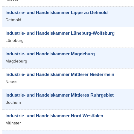
Industrie- und Handelskammer Lippe zu Detmold
Detmold
Industrie- und Handelskammer Lüneburg-Wolfsburg
Lüneburg
Industrie- und Handelskammer Magdeburg
Magdeburg
Industrie- und Handelskammer Mittlerer Niederrhein
Neuss
Industrie- und Handelskammer Mittleres Ruhrgebiet
Bochum
Industrie- und Handelskammer Nord Westfalen
Münster