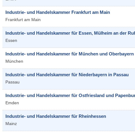
Industrie- und Handelskammer Frankfurt am Main
Frankfurt am Main
Industrie- und Handelskammer für Essen, Mülheim an der Ru
Essen
Industrie- und Handelskammer für München und Oberbayern
München
Industrie- und Handelskammer für Niederbayern in Passau
Passau
Industrie- und Handelskammer für Ostfriesland und Papenbu
Emden
Industrie- und Handelskammer für Rheinhessen
Mainz